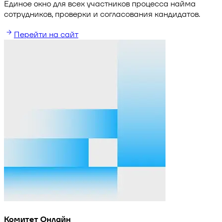
Единое окно для всех участников процесса найма
сотрудников, проверки и согласования кандидатов.
Перейти на сайт
Комитет Онлайн