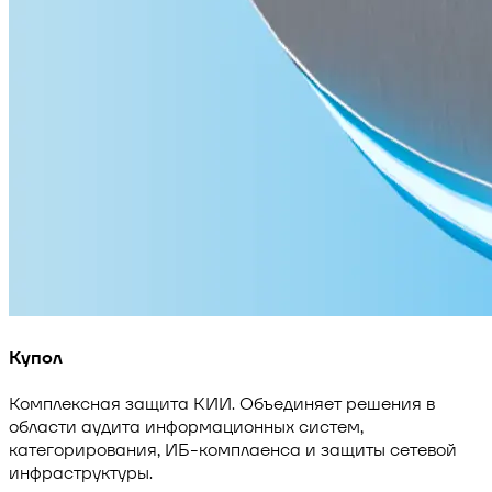
Купол
Комплексная защита КИИ. Объединяет решения в
области аудита информационных систем,
категорирования, ИБ-комплаенса и защиты сетевой
инфраструктуры.