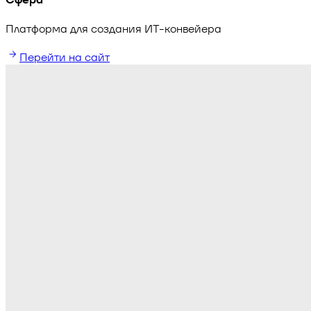
Платформа для создания ИТ-конвейера
Перейти на сайт