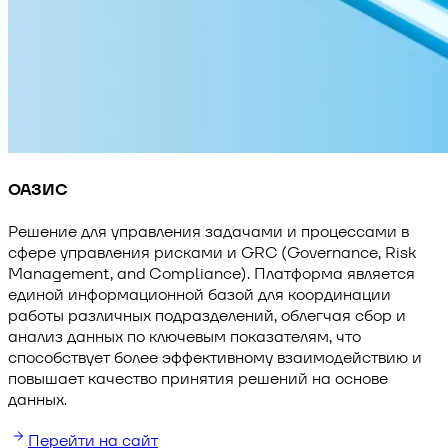
ОАЗИС
Решение для управления задачами и процессами в
сфере управления рисками и GRC (Governance, Risk
Management, and Compliance). Платформа является
единой информационной базой для координации
работы различных подразделений, облегчая сбор и
анализ данных по ключевым показателям, что
способствует более эффективному взаимодействию и
повышает качество принятия решений на основе
данных.
Перейти на сайт