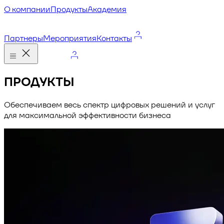
О компании
Продукты
Академия
Партнеры
Мероприятия
Контакты
ПРОДУКТЫ
Обеспечиваем весь спектр цифровых решений и услуг
для максимальной эффективности бизнеса