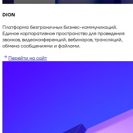
DION
Платформа безграничных бизнес-коммуникаций.
Единое корпоративное пространство для проведения
звонков, видеоконференций, вебинаров, трансляций,
обмена сообщениями и файлами.
Перейти на сайт