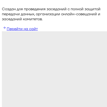
Создан для проведения заседаний с полной защитой
передачи данных, организации онлайн-совещаний и
заседаний комитетов.
Перейти на сайт