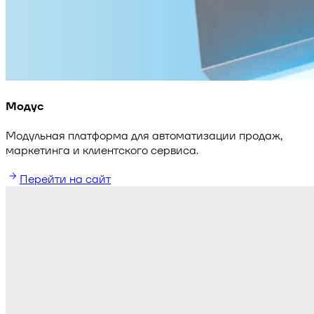
Модус
Модульная платформа для автоматизации продаж,
маркетинга и клиентского сервиса.
Перейти на сайт