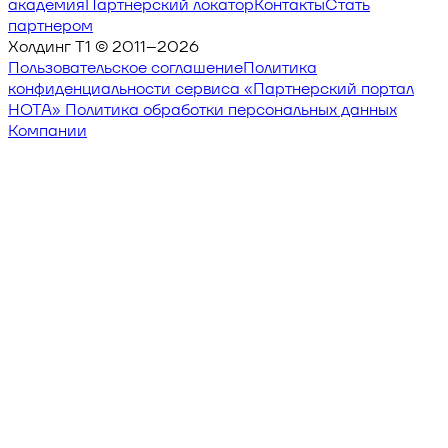
академия
Партнерский локатор
Контакты
Стать
партнером
Холдинг Т1 © 2011–
2026
Пользовательское соглашение
Политика
конфиденциальности сервиса «Партнерский портал
НОТА»
Политика обработки персональных данных
Компании