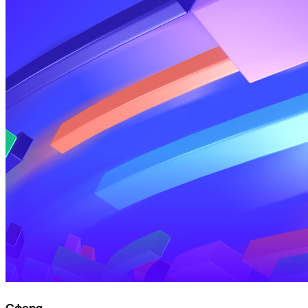
Сфера