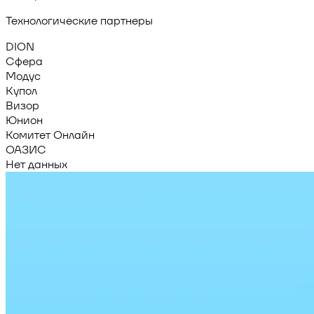
Технологические партнеры
DION
Сфера
Модус
Купол
Визор
Юнион
Комитет Онлайн
ОАЗИС
Нет данных