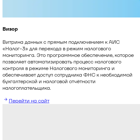
Визор
Витрина данных с прямым подключением к АИС
«Налог-3» для перехода в режим налогового
мониторинга. Это программное обеспечение, которое
позволяет автоматизировать процесс налогового
контроля в режиме Налогового мониторинга и
обеспечивает доступ сотрудника ФНС к необходимой
бухгалтерской и налоговой отчётности
налогоплательщика.
Перейти на сайт